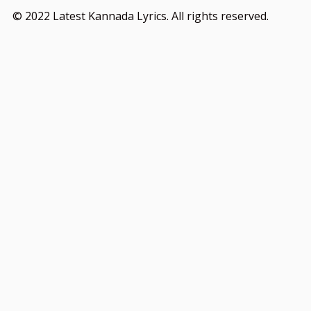
© 2022 Latest Kannada Lyrics. All rights reserved.