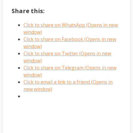
Share this:
Click to share on WhatsApp (Opens in new
window)
Click to share on Facebook (Opens in new
window)
Click to share on Twitter (Opens in new
window)
Click to share on Telegram (Opens in new
window)
Click to email a link to a friend (Opens in
new window)