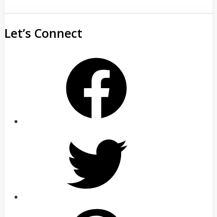
Let’s Connect
Facebook
Twitter
Pinterest