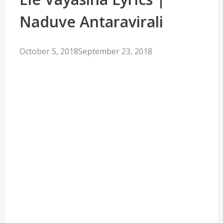
Naduve Antaravirali
October 5, 2018
September 23, 2018