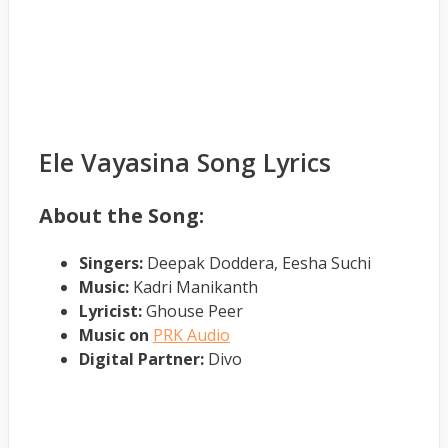
Ele Vayasina Song Lyrics
About the Song:
Singers:
Deepak Doddera, Eesha Suchi
Music:
Kadri Manikanth
Lyricist:
Ghouse Peer
Music on
PRK Audio
Digital Partner:
Divo